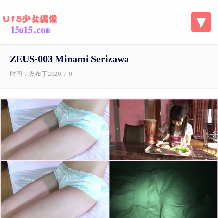
ZEUS-003 Minami Serizawa
时间：发布于2026-7-6