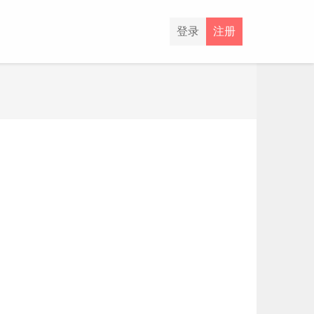
登录
注册