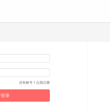
没有账号？点我注册
即登录