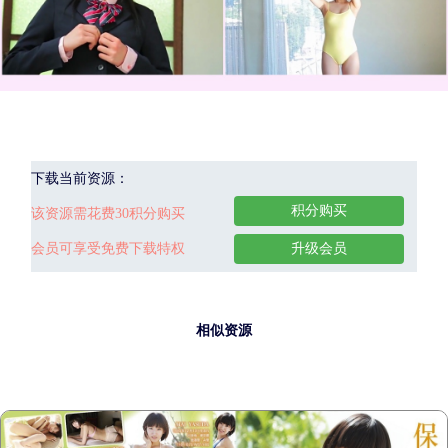
下载当前资源：
积分购买
该资源需花费30积分购买
会员可享受免费下载特权
升级会员
相似资源