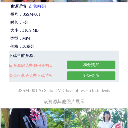
资源详情
[点我购买]
番号： JSSM-001
时长：7分
大小：310.9 MB
类型：MP4
价格：30积分
下载当前资源：
积分购买
该资源需花费30积分购买
会员可享受免费下载特权
升级会员
JSSM-001 Ai Saito DVD love of research students
该资源其他图片展示