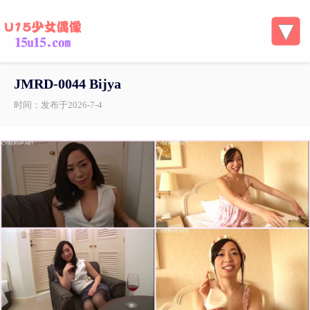
JMRD-0044 Bijya
时间：发布于2026-7-4