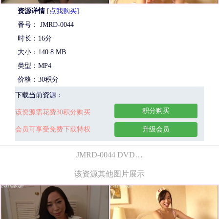
资源详情
[点我购买]
番号： JMRD-0044
时长：16分
大小：140.8 MB
类型：MP4
价格：30积分
下载当前资源：
积分购买
该资源需花费30积分购买
会员可享受免费下载特权
升级会员
JMRD-0044 DVD…
该资源其他图片展示