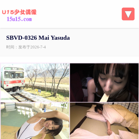
SBVD-0326 Mai Yasuda
时间：发布于2026-7-4