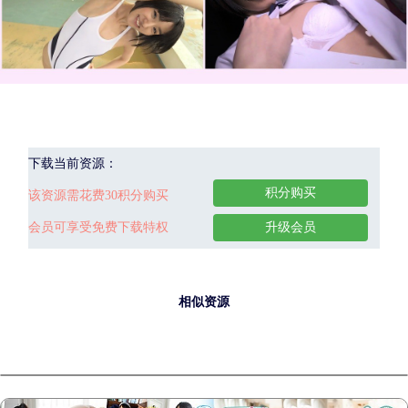
下载当前资源：
积分购买
该资源需花费30积分购买
会员可享受免费下载特权
升级会员
相似资源