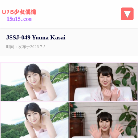
JSSJ-049 Yuuna Kasai
时间：发布于2026-7-5