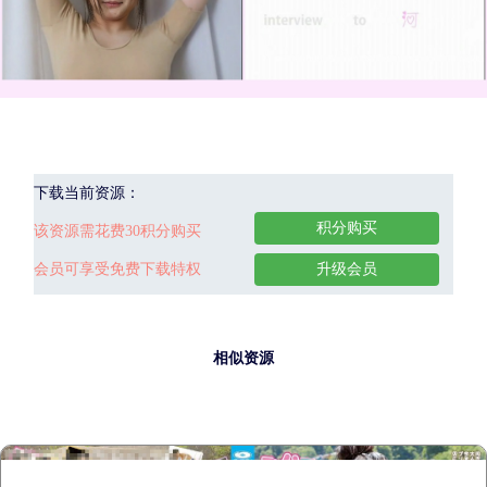
下载当前资源：
积分购买
该资源需花费30积分购买
会员可享受免费下载特权
升级会员
相似资源