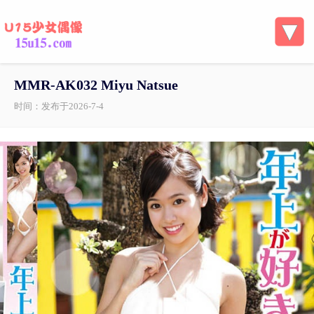
MMR-AK032 Miyu Natsue
时间：发布于2026-7-4