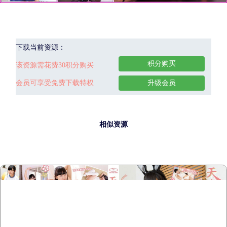
下载当前资源：
积分购买
该资源需花费30积分购买
会员可享受免费下载特权
升级会员
相似资源