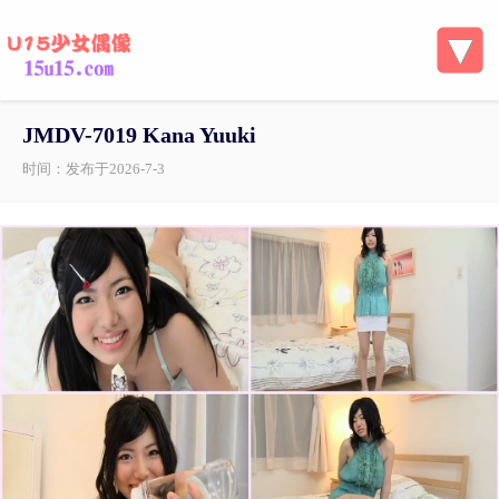
JMDV-7019 Kana Yuuki
时间：发布于2026-7-3