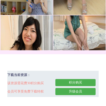
下载当前资源：
积分购买
该资源需花费30积分购买
会员可享受免费下载特权
升级会员