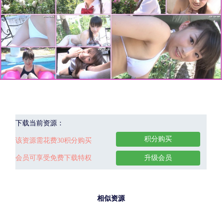
下载当前资源：
积分购买
该资源需花费30积分购买
会员可享受免费下载特权
升级会员
相似资源