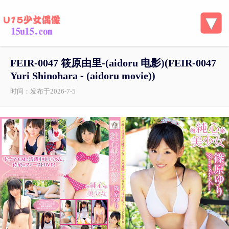
FEIR-0047 筱原由里-(aidoru 电影)(FEIR-0047
Yuri Shinohara - (aidoru movie))
时间：发布于2026-7-5