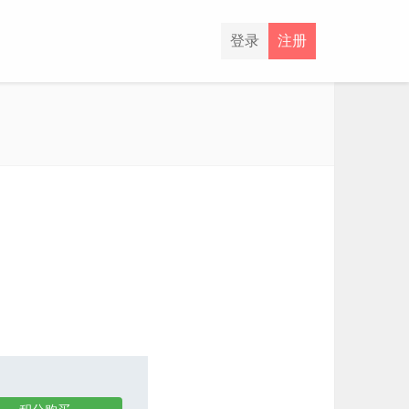
登录
注册