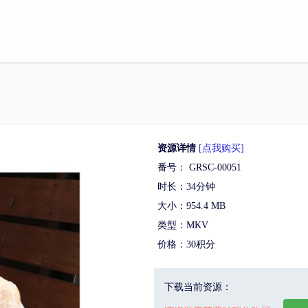
资源详情
[点我购买]
番号： GRSC-00051
时长：34分钟
大小：954.4 MB
类型：MKV
价格：30积分
下载当前资源：