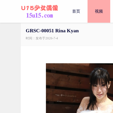
首页
视频
GRSC-00051 Rina Kyan
时间：发布于2026-7-4