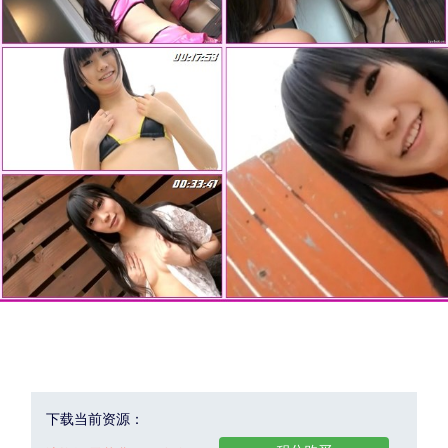
下载当前资源：