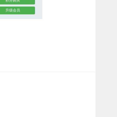
积分购买
升级会员