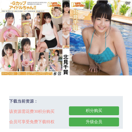
下载当前资源：
积分购买
该资源需花费30积分购买
会员可享受免费下载特权
升级会员